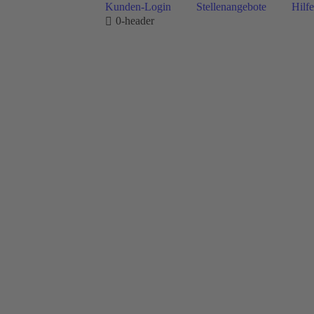
Kunden-Login
Stellenangebote
Hilfe
0-header