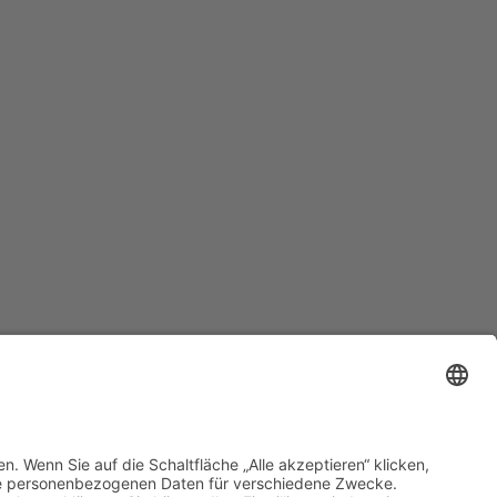
Kontakt
AGB
Datenschutzerklärung
Impressum