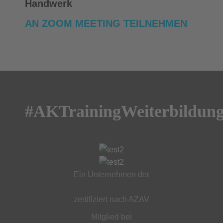
Handwerk
AN ZOOM MEETING TEILNEHMEN
#AKTrainingWeiterbildun
Ein Unternehmen der
zertifiziert nach AZAV
Mitglied bei