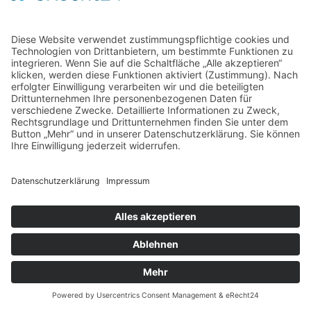
Home
Kontakt
AGB
Datenschutzerklärung
Impressum