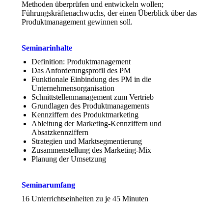
Methoden überprüfen und entwickeln wollen;
Führungskräftenachwuchs, der einen Überblick über das
Produktmanagement gewinnen soll.
Seminarinhalte
Definition: Produktmanagement
Das Anforderungsprofil des PM
Funktionale Einbindung des PM in die
Unternehmensorganisation
Schnittstellenmanagement zum Vertrieb
Grundlagen des Produktmanagements
Kennziffern des Produktmarketing
Ableitung der Marketing-Kennziffern und
Absatzkennziffern
Strategien und Marktsegmentierung
Zusammenstellung des Marketing-Mix
Planung der Umsetzung
Seminarumfang
16 Unterrichtseinheiten zu je 45 Minuten