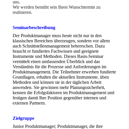
uns.
Wir werden bemüht sein Ihren Wunschtermin zu
realisieren.
Seminarbeschreibung
Der Produktmanager muss heute nicht nur in den
klassischen Bereichen überzeugen, sondern vor allem
auch Schnittstellenmanagement beherrschen. Dazu
braucht er fundiertes Fachwissen und geeignete
Instrumente und Methoden. Dieses Basis-Seminar
vermittelt einen umfassenden Überblick und das
Verständnis für die Prozesse und Anforderungen im
Produktmanagement. Die Teilnehmer erwerben fundierte
Grundlagen, erhalten die aktuellen Instrumente, üben
Methoden und können sie in der täglichen Arbeit
anwenden. Sie gewinnen mehr Planungssicherheit,
kennen die Erfolgsfaktoren im Produktmanagement und
festigen damit Ihre Position gegenüber internen und
externen Partnern.
Zielgruppe
Junior Produktmanager; Produktmanager, die ihre