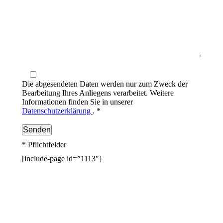
Die abgesendeten Daten werden nur zum Zweck der
Bearbeitung Ihres Anliegens verarbeitet. Weitere
Informationen finden Sie in unserer
Datenschutzerklärung
. *
* Pflichtfelder
[include-page id=”1113″]