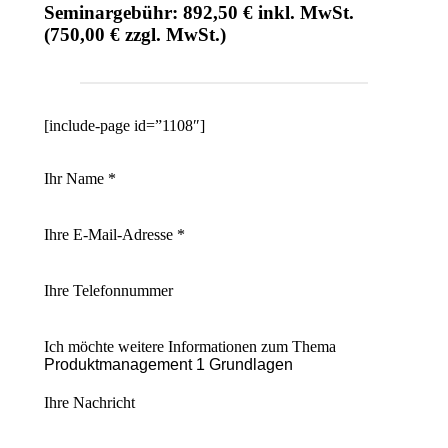
Seminargebühr: 892,50 € inkl. MwSt.
(750,00 € zzgl. MwSt.)
[include-page id=”1108″]
Ihr Name *
Ihre E-Mail-Adresse *
Ihre Telefonnummer
Ich möchte weitere Informationen zum Thema
Ihre Nachricht