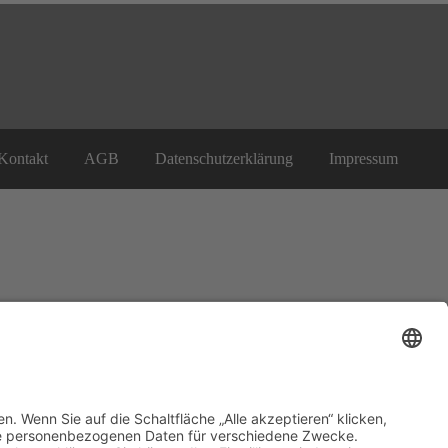
Kontakt
AGB
Datenschutzerklärung
Impressum