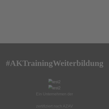
#AKTrainingWeiterbildung
Ein Unternehmen der
zertifiziert nach AZAV