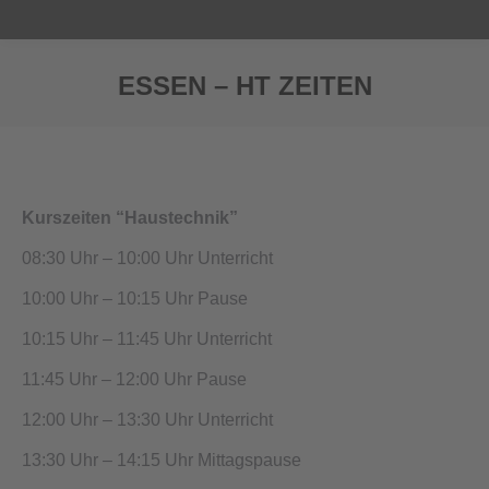
ESSEN – HT ZEITEN
Sie befinden sich hier:
Kurszeiten “Haustechnik”
08:30 Uhr – 10:00 Uhr Unterricht
10:00 Uhr – 10:15 Uhr Pause
10:15 Uhr – 11:45 Uhr Unterricht
11:45 Uhr – 12:00 Uhr Pause
12:00 Uhr – 13:30 Uhr Unterricht
13:30 Uhr – 14:15 Uhr Mittagspause