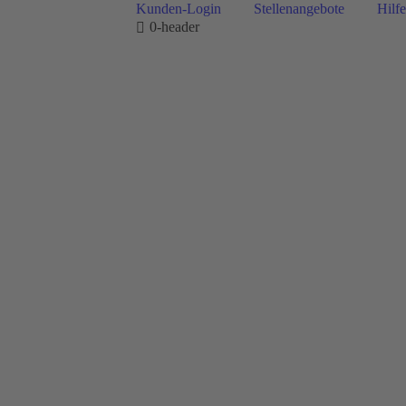
Kunden-Login
Stellenangebote
Hilfe
0-header