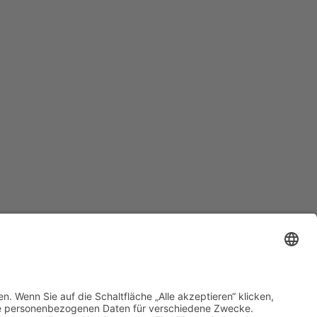
Kontakt
AGB
Datenschutzerklärung
Impressum