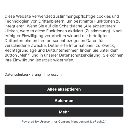
Home
Kontakt
AGB
Datenschutzerklärung
Impressum