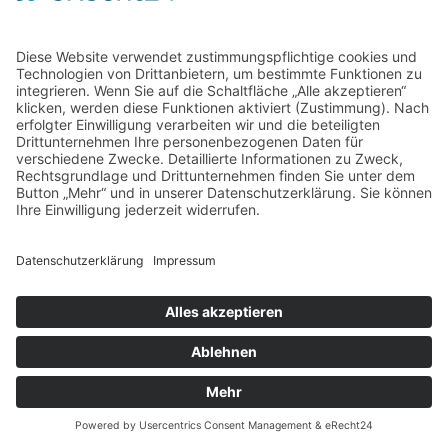
Home
Kontakt
AGB
Datenschutzerklärung
Impressum