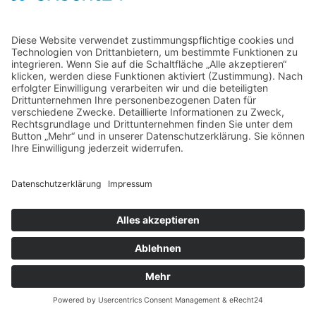
Home
Kontakt
AGB
Datenschutzerklärung
Impressum