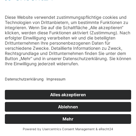
Home
Kontakt
AGB
Datenschutzerklärung
Impressum