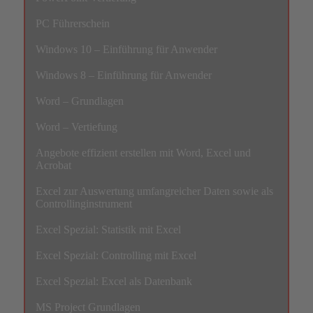
PC Führerschein
Windows 10 – Einführung für Anwender
Windows 8 – Einführung für Anwender
Word – Grundlagen
Word – Vertiefung
Angebote effizient erstellen mit Word, Excel und
Acrobat
Excel zur Auswertung umfangreicher Daten sowie als
Controllinginstrument
Excel Spezial: Statistik mit Excel
Excel Spezial: Controlling mit Excel
Excel Spezial: Excel als Datenbank
MS Project Grundlagen