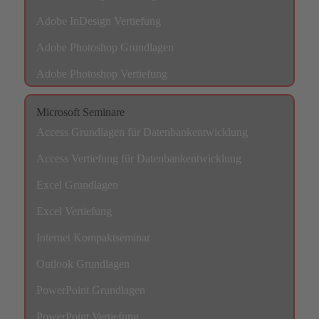
Adobe InDesign Vertiefung
Adobe Photoshop Grundlagen
Adobe Photoshop Vertiefung
Microsoft Seminare
Access Grundlagen für Datenbankentwicklung
Access Vertiefung für Datenbankentwicklung
Excel Grundlagen
Excel Vertiefung
Internet Kompaktseminar
Outlook Grundlagen
PowerPoint Grundlagen
PowerPoint Vertiefung