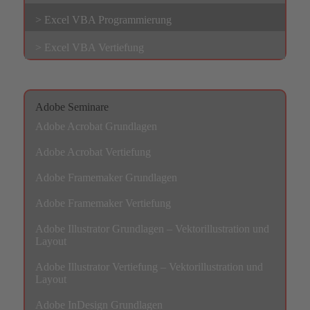
> Excel VBA Programmierung
> Excel VBA Vertiefung
Adobe Seminare
Adobe Acrobat Grundlagen
Adobe Acrobat Vertiefung
Adobe Framemaker Grundlagen
Adobe Framemaker Vertiefung
Adobe Illustrator Grundlagen – Vektorillustration und
Layout
Adobe Illustrator Vertiefung – Vektorillustration und
Layout
Adobe InDesign Grundlagen