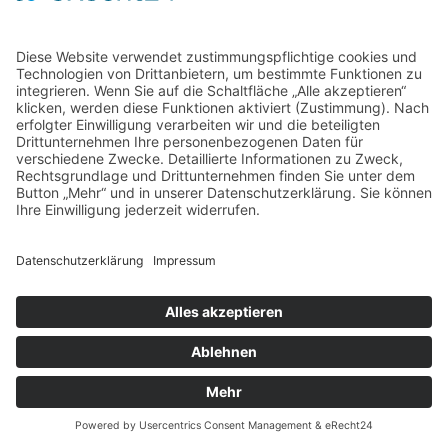
Home
Kontakt
AGB
Datenschutzerklärung
Impressum