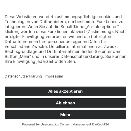
Home
Kontakt
AGB
Datenschutzerklärung
Impressum