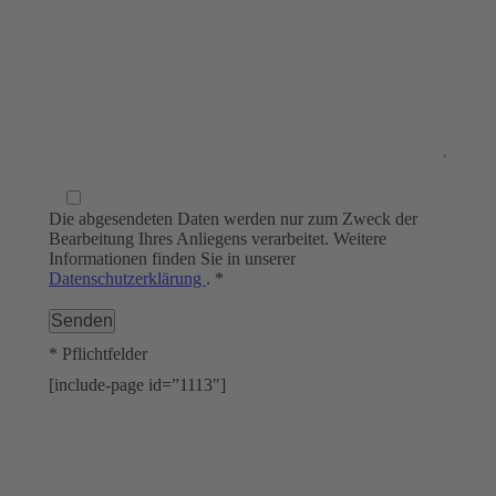
Die abgesendeten Daten werden nur zum Zweck der
Bearbeitung Ihres Anliegens verarbeitet. Weitere
Informationen finden Sie in unserer
Datenschutzerklärung
. *
* Pflichtfelder
[include-page id=”1113″]