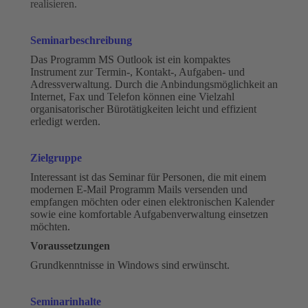
realisieren.
Seminarbeschreibung
Das Programm MS Outlook ist ein kompaktes
Instrument zur Termin-, Kontakt-, Aufgaben- und
Adressverwaltung. Durch die Anbindungsmöglichkeit an
Internet, Fax und Telefon können eine Vielzahl
organisatorischer Bürotätigkeiten leicht und effizient
erledigt werden.
Zielgruppe
Interessant ist das Seminar für Personen, die mit einem
modernen E-Mail Programm Mails versenden und
empfangen möchten oder einen elektronischen Kalender
sowie eine komfortable Aufgabenverwaltung einsetzen
möchten.
Voraussetzungen
Grundkenntnisse in Windows sind erwünscht.
Seminarinhalte