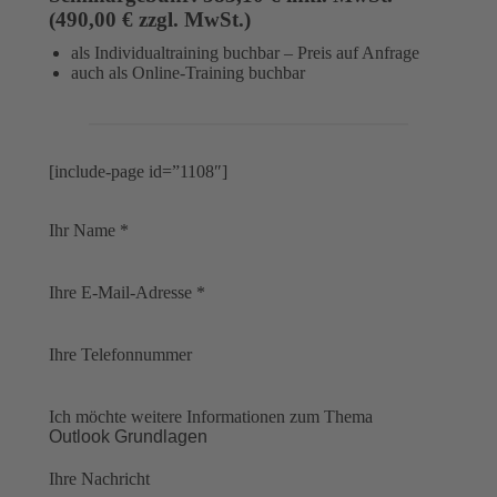
(490,00 € zzgl. MwSt.)
als Individualtraining buchbar – Preis auf Anfrage
auch als Online-Training buchbar
[include-page id=”1108″]
Ihr Name *
Ihre E-Mail-Adresse *
Ihre Telefonnummer
Ich möchte weitere Informationen zum Thema
Ihre Nachricht