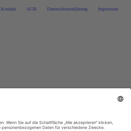
Kontakt
AGB
Datenschutzerklärung
Impressum