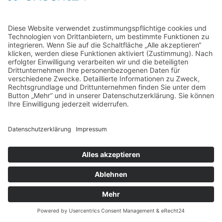
Home
Kontakt
AGB
Datenschutzerklärung
Impressum