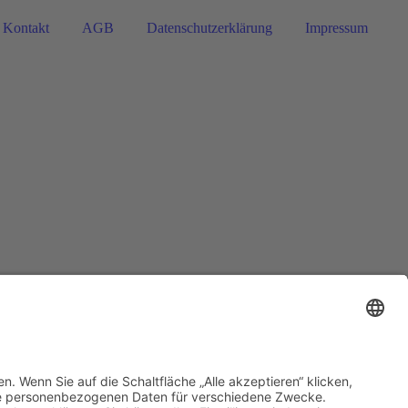
Kontakt
AGB
Datenschutzerklärung
Impressum