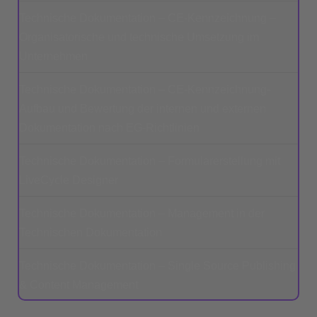
Technische Dokumentation – CE-Kennzeichnung –
Organisatorische und technische Umsetzung im
Unternehmen
Technische Dokumentation – CE-Kennzeichnung-
Aufbau und Bewertung der internen und externen
Dokumentation nach EG-Richtlinien
Technische Dokumentation – Formularerstellung mit
LiveCycle Designer
Technische Dokumentation – Management in der
Technischen Dokumentation
Technische Dokumentation – Single Source Publishing
& Content Management