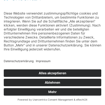
Home
Kontakt
AGB
Datenschutzerklärung
Impressum