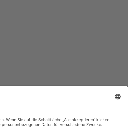
Kontakt
AGB
Datenschutzerklärung
Impressum