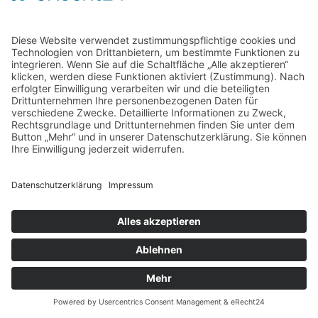
Home
Kontakt
AGB
Datenschutzerklärung
Impressum