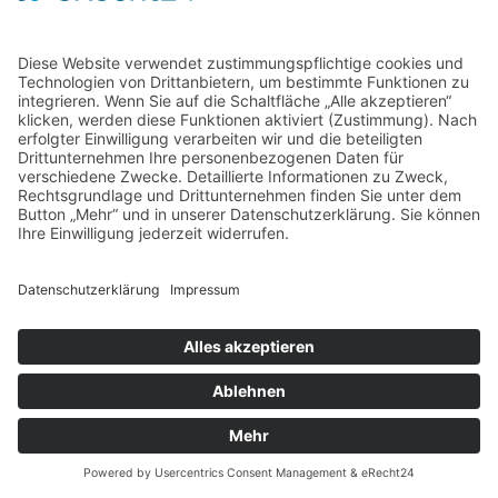
Home
Kontakt
AGB
Datenschutzerklärung
Impressum