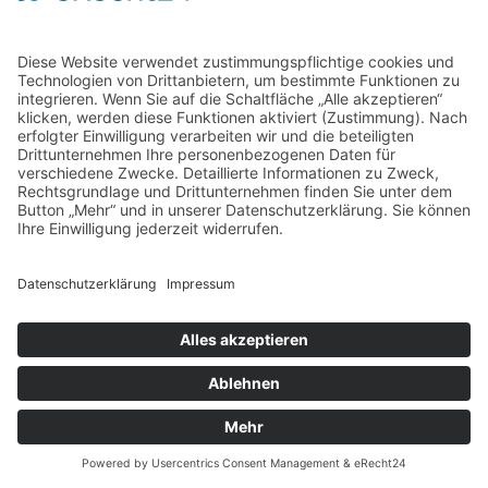
Home
Kontakt
AGB
Datenschutzerklärung
Impressum