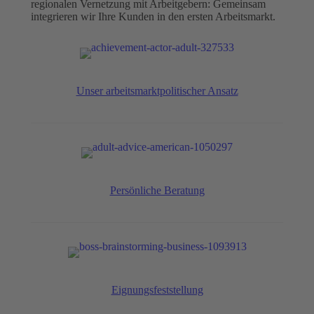
regionalen Vernetzung mit Arbeitgebern: Gemeinsam
integrieren wir Ihre Kunden in den ersten Arbeitsmarkt.
Unser arbeitsmarktpolitischer Ansatz
Persönliche Beratung
Eignungsfeststellung