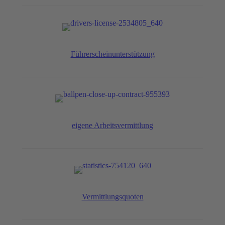
Führerscheinunterstützung
eigene Arbeitsvermittlung
Vermittlungsquoten