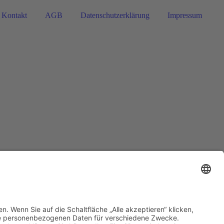
Kontakt
AGB
Datenschutzerklärung
Impressum