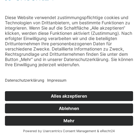
Home
Kontakt
AGB
Datenschutzerklärung
Impressum