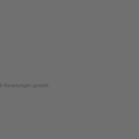
6 Neuerungen gestellt