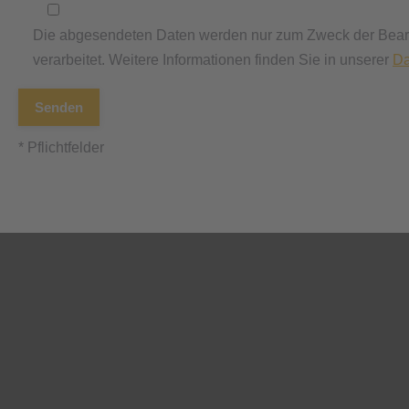
Die abgesendeten Daten werden nur zum Zweck der Bearb
verarbeitet. Weitere Informationen finden Sie in unserer
Da
* Pflichtfelder