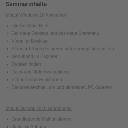
Seminarinhalte
Modul Windows 10 Anwender
Die Suchtool Hilfe
Der neue Desktop und das neue Startmenü
Virtueller Desktop
Standard-Apps definieren und Sprunglisten nutzen
Menüband im Explorer
Dateien finden
Datei-und Ordnerverwaltung
Schnell-Start-Funktionen
Benutzerwechsel, an- und abmelden, PC-Sperren
Modul Outlook 2016 Grundlagen
Grundlegende Mailfunktionen
Mails mit Anhang