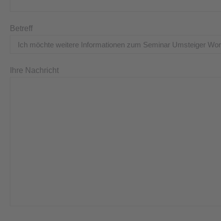
Betreff
Ihre Nachricht