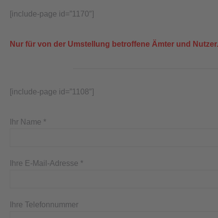
[include-page id=”1170″]
Nur für von der Umstellung betroffene Ämter und Nutzer
[include-page id=”1108″]
Ihr Name *
Ihre E-Mail-Adresse *
Ihre Telefonnummer