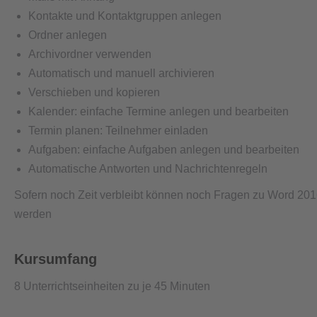
Kontakte und Kontaktgruppen anlegen
Ordner anlegen
Archivordner verwenden
Automatisch und manuell archivieren
Verschieben und kopieren
Kalender: einfache Termine anlegen und bearbeiten
Termin planen: Teilnehmer einladen
Aufgaben: einfache Aufgaben anlegen und bearbeiten
Automatische Antworten und Nachrichtenregeln
Sofern noch Zeit verbleibt können noch Fragen zu Word 201
werden
Kursumfang
8 Unterrichtseinheiten zu je 45 Minuten