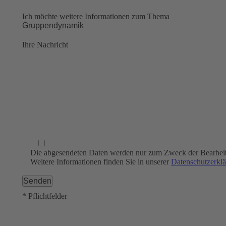
Ich möchte weitere Informationen zum Thema
Ihre Nachricht
Die abgesendeten Daten werden nur zum Zweck der Bearbeitu
Weitere Informationen finden Sie in unserer
Datenschutzerkl
* Pflichtfelder