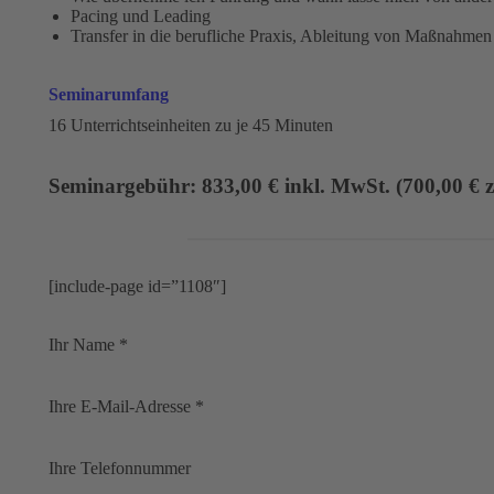
Pacing und Leading
Transfer in die berufliche Praxis, Ableitung von Maßnahmen
Seminarumfang
16 Unterrichtseinheiten zu je 45 Minuten
Seminargebühr: 833,00 € inkl. MwSt. (700,00 € z
[include-page id=”1108″]
Ihr Name *
Ihre E-Mail-Adresse *
Ihre Telefonnummer