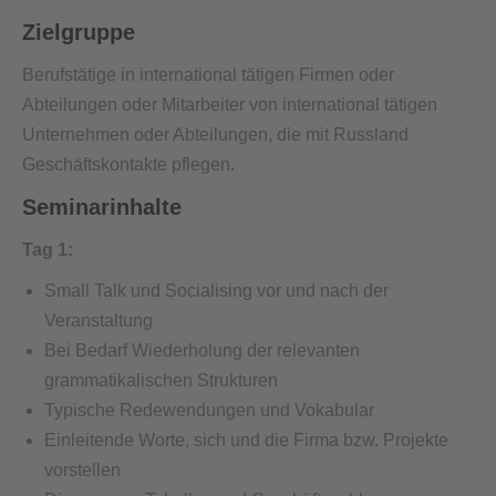
Zielgruppe
Berufstätige in international tätigen Firmen oder
Abteilungen oder Mitarbeiter von international tätigen
Unternehmen oder Abteilungen, die mit Russland
Geschäftskontakte pflegen.
Seminarinhalte
Tag 1:
Small Talk und Socialising vor und nach der
Veranstaltung
Bei Bedarf Wiederholung der relevanten
grammatikalischen Strukturen
Typische Redewendungen und Vokabular
Einleitende Worte, sich und die Firma bzw. Projekte
vorstellen