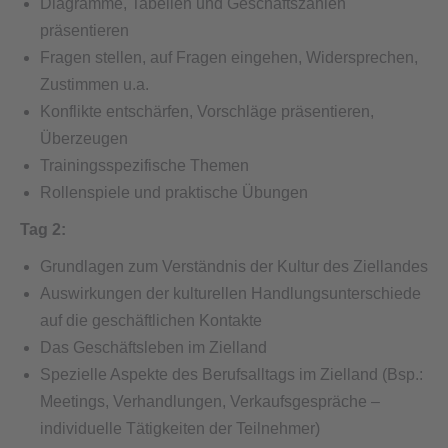
Diagramme, Tabellen und Geschäftszahlen
präsentieren
Fragen stellen, auf Fragen eingehen, Widersprechen,
Zustimmen u.a.
Konflikte entschärfen, Vorschläge präsentieren,
Überzeugen
Trainingsspezifische Themen
Rollenspiele und praktische Übungen
Tag 2:
Grundlagen zum Verständnis der Kultur des Ziellandes
Auswirkungen der kulturellen Handlungsunterschiede
auf die geschäftlichen Kontakte
Das Geschäftsleben im Zielland
Spezielle Aspekte des Berufsalltags im Zielland (Bsp.:
Meetings, Verhandlungen, Verkaufsgespräche –
individuelle Tätigkeiten der Teilnehmer)