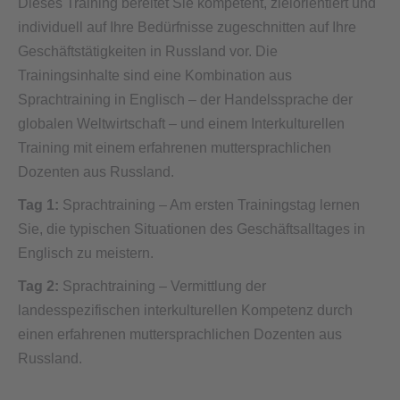
Dieses Training bereitet Sie kompetent, zielorientiert und
individuell auf Ihre Bedürfnisse zugeschnitten auf Ihre
Geschäftstätigkeiten in Russland vor. Die
Trainingsinhalte sind eine Kombination aus
Sprachtraining in Englisch – der Handelssprache der
globalen Weltwirtschaft – und einem Interkulturellen
Training mit einem erfahrenen muttersprachlichen
Dozenten aus Russland.
Tag 1:
Sprachtraining – Am ersten Trainingstag lernen
Sie, die typischen Situationen des Geschäftsalltages in
Englisch zu meistern.
Tag 2:
Sprachtraining – Vermittlung der
landesspezifischen interkulturellen Kompetenz durch
einen erfahrenen muttersprachlichen Dozenten aus
Russland.