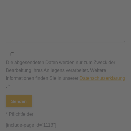
Die abgesendeten Daten werden nur zum Zweck der
Bearbeitung Ihres Anliegens verarbeitet. Weitere
Informationen finden Sie in unserer
Datenschutzerklärung
. *
* Pflichtfelder
[include-page id=”1113″]