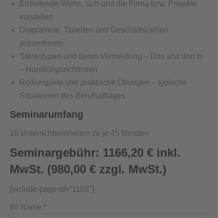
Einleitende Worte, sich und die Firma bzw. Projekte
vorstellen
Diagramme, Tabellen und Geschäftszahlen
präsentieren
Stereotypen und deren Vermeidung – Dos and don`ts
– Handlungsrichtlinien
Rollenspiele und praktische Übungen – typische
Situationen des Berufsalltages
Seminarumfang
16 Unterrichtseinheiten zu je 45 Minuten
Seminargebühr: 1166,20 € inkl.
MwSt. (980,00 € zzgl. MwSt.)
[include-page id=”1108″]
Ihr Name *