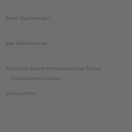
Ihre E-Mail-Adresse *
Ihre Telefonnummer
Ich möchte weitere Informationen zum Thema
Ihre Nachricht