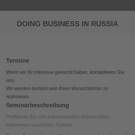
DOING BUSINESS IN RUSSIA
Sie befinden sich hier:
Termine
Wenn wir Ihr Interesse geweckt haben, kontaktieren Sie
uns.
Wir werden bemüht sein Ihren Wunschtermin zu
realisieren.
Seminarbeschreibung
Profitieren Sie vom interkulturellen Wissen eines
erfahrenen russischen Trainers.