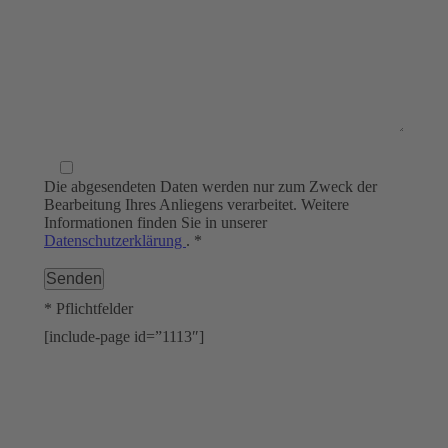
Die abgesendeten Daten werden nur zum Zweck der
Bearbeitung Ihres Anliegens verarbeitet. Weitere
Informationen finden Sie in unserer
Datenschutzerklärung
. *
* Pflichtfelder
[include-page id=”1113″]