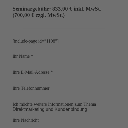
Seminargebühr: 833,00 € inkl. MwSt.
(700,00 € zzgl. MwSt.)
[include-page id=”1108″]
Ihr Name *
Ihre E-Mail-Adresse *
Ihre Telefonnummer
Ich möchte weitere Informationen zum Thema
Ihre Nachricht