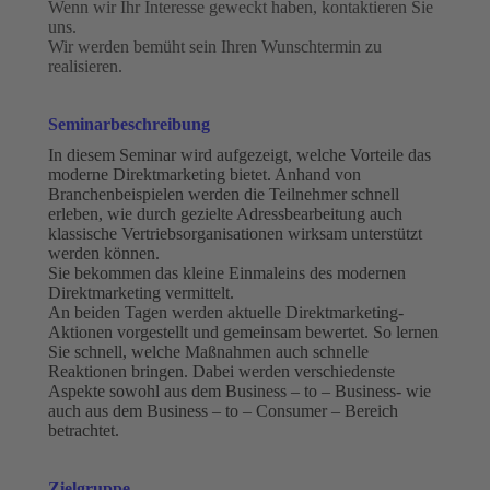
Wenn wir Ihr Interesse geweckt haben, kontaktieren Sie
uns.
Wir werden bemüht sein Ihren Wunschtermin zu
realisieren.
Seminarbeschreibung
In diesem Seminar wird aufgezeigt, welche Vorteile das
moderne Direktmarketing bietet. Anhand von
Branchenbeispielen werden die Teilnehmer schnell
erleben, wie durch gezielte Adressbearbeitung auch
klassische Vertriebsorganisationen wirksam unterstützt
werden können.
Sie bekommen das kleine Einmaleins des modernen
Direktmarketing vermittelt.
An beiden Tagen werden aktuelle Direktmarketing-
Aktionen vorgestellt und gemeinsam bewertet. So lernen
Sie schnell, welche Maßnahmen auch schnelle
Reaktionen bringen. Dabei werden verschiedenste
Aspekte sowohl aus dem Business – to – Business- wie
auch aus dem Business – to – Consumer – Bereich
betrachtet.
Zielgruppe