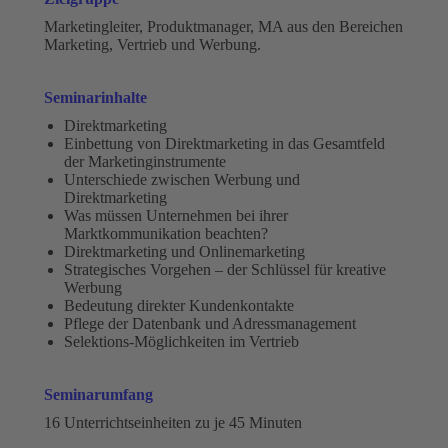
Marketingleiter, Produktmanager, MA aus den Bereichen
Marketing, Vertrieb und Werbung.
Seminarinhalte
Direktmarketing
Einbettung von Direktmarketing in das Gesamtfeld
der Marketinginstrumente
Unterschiede zwischen Werbung und
Direktmarketing
Was müssen Unternehmen bei ihrer
Marktkommunikation beachten?
Direktmarketing und Onlinemarketing
Strategisches Vorgehen – der Schlüssel für kreative
Werbung
Bedeutung direkter Kundenkontakte
Pflege der Datenbank und Adressmanagement
Selektions-Möglichkeiten im Vertrieb
Seminarumfang
16 Unterrichtseinheiten zu je 45 Minuten