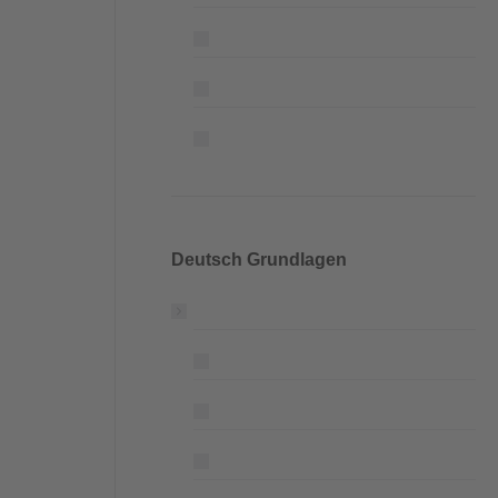
Deutsch Grundlagen