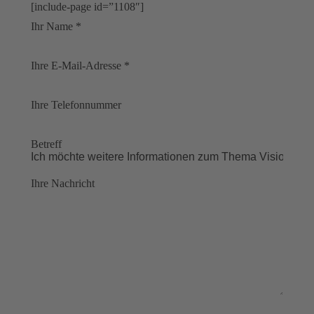
[include-page id=”1108″]
Ihr Name *
Ihre E-Mail-Adresse *
Ihre Telefonnummer
Betreff
Ihre Nachricht