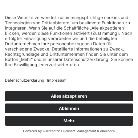
Home
Kontakt
AGB
Datenschutzerklärung
Impressum