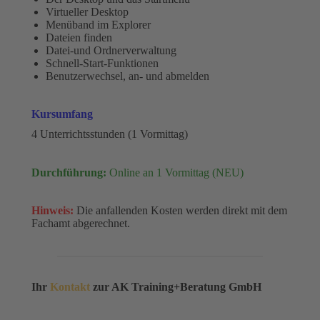
Virtueller Desktop
Menüband im Explorer
Dateien finden
Datei-und Ordnerverwaltung
Schnell-Start-Funktionen
Benutzerwechsel, an- und abmelden
Kursumfang
4 Unterrichtsstunden (1 Vormittag)
Durchführung:
Online an 1 Vormittag (NEU)
Hinweis:
Die anfallenden Kosten werden direkt mit dem
Fachamt abgerechnet.
Ihr
Kontakt
zur AK Training+Beratung GmbH