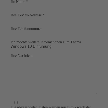
Ihr Name *
Ihre E-Mail-Adresse *
Ihre Telefonnummer
Ich möchte weitere Informationen zum Thema
Ihre Nachricht
Die abgesendeten Daten werden nur zum Zweck der