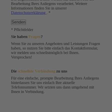
Bearbeitung Ihres Anliegens verarbeitet. Weitere
Informationen finden Sie in unserer
Datenschutzerklärung
. *
* Pflichtfelder
Sie haben
Fragen
?
Wenn Sie zu unseren Angeboten und Leistungen Fragen
haben, so nutzen Sie bitte einfach das Kontaktformular,
wir melden uns schnellstmöglich bei Ihnen.
Versprochen!
Die
schnellste Verbindung
zu uns
Für eine einfache, prompte Bearbeitung Ihres Anliegens
hinterlassen Sie uns einfach Ihre aktuelle
Telefonnummer. Wir setzten uns dann umgehend mit
Ihnen in Verbindung.