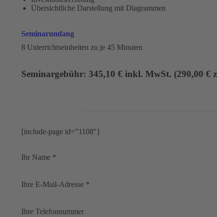
Übersichtliche Darstellung mit Diagrammen
Seminarumfang
8 Unterrichtseinheiten zu je 45 Minuten
Seminargebühr: 345,10 € inkl. MwSt. (290,00 € z
[include-page id=”1108″]
Ihr Name *
Ihre E-Mail-Adresse *
Ihre Telefonnummer