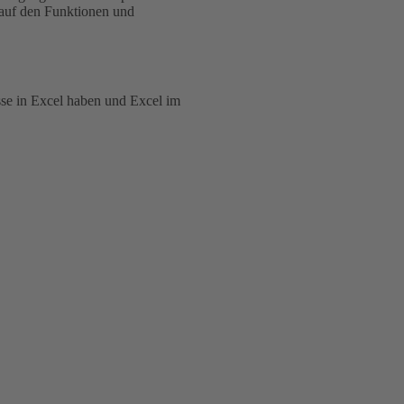
 auf den Funktionen und
sse in Excel haben und Excel im