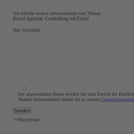
Ich möchte weitere Informationen zum Thema
Ihre Nachricht
Die abgesendeten Daten werden nur zum Zweck der Bearbeitu
Weitere Informationen finden Sie in unserer
Datenschutzerkl
* Pflichtfelder