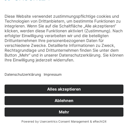
Home
Kontakt
AGB
Datenschutzerklärung
Impressum