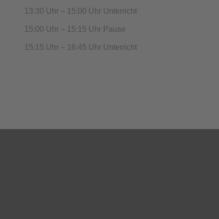
13:30 Uhr – 15:00 Uhr Unterricht
15:00 Uhr – 15:15 Uhr Pause
15:15 Uhr – 16:45 Uhr Unterricht