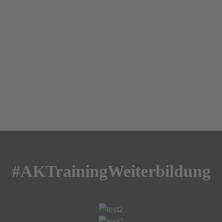
#AKTrainingWeiterbildung