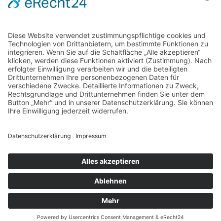
footer