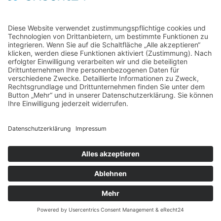
Search:
Home
Kontakt
AGB
Datenschutzerklärung
Impressum