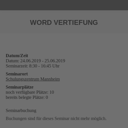
WORD VERTIEFUNG
Sie befinden sich hier:
Datum/Zeit
Datum: 24.06.2019 - 25.06.2019
Seminarzeit: 8:30 - 16:45 Uhr
Seminarort
Schulungszentrum Mannheim
Seminarplätze
noch verfügbare Plätze: 10
bereits belegte Plätze: 0
Seminarbuchung
Buchungen sind für dieses Seminar nicht mehr möglich.