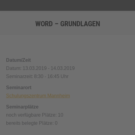
WORD – GRUNDLAGEN
Sie befinden sich hier:
Datum/Zeit
Datum: 13.03.2019 - 14.03.2019
Seminarzeit: 8:30 - 16:45 Uhr
Seminarort
Schulungszentrum Mannheim
Seminarplätze
noch verfügbare Plätze: 10
bereits belegte Plätze: 0