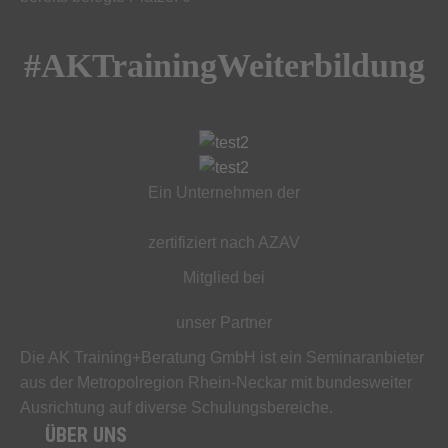
#AKTrainingWeiterbildung
Ein Unternehmen der
zertifiziert nach AZAV
Mitglied bei
unser Partner
Die AK Training+Beratung GmbH ist ein Seminaranbieter
aus der Metropolregion Rhein-Neckar mit bundesweiter
Ausrichtung auf diverse Schulungsbereiche.
ÜBER UNS