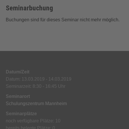
Seminarbuchung
Buchungen sind für dieses Seminar nicht mehr möglich.
Datum/Zeit
Datum: 13.03.2019 - 14.03.2019
Seminarzeit: 8:30 - 16:45 Uhr
Seminarort
Schulungszentrum Mannheim
Seminarplätze
noch verfügbare Plätze: 10
bereits belegte Plätze: 0