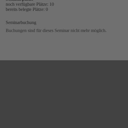
noch verfügbare Plätze: 10
bereits belegte Plätze: 0
Seminarbuchung
Buchungen sind für dieses Seminar nicht mehr möglich.