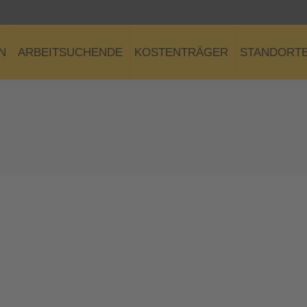
N
ARBEITSUCHENDE
KOSTENTRÄGER
STANDORT