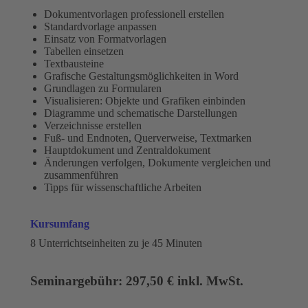
Dokumentvorlagen professionell erstellen
Standardvorlage anpassen
Einsatz von Formatvorlagen
Tabellen einsetzen
Textbausteine
Grafische Gestaltungsmöglichkeiten in Word
Grundlagen zu Formularen
Visualisieren: Objekte und Grafiken einbinden
Diagramme und schematische Darstellungen
Verzeichnisse erstellen
Fuß- und Endnoten, Querverweise, Textmarken
Hauptdokument und Zentraldokument
Änderungen verfolgen, Dokumente vergleichen und
zusammenführen
Tipps für wissenschaftliche Arbeiten
Kursumfang
8 Unterrichtseinheiten zu je 45 Minuten
Seminargebühr: 297,50 € inkl. MwSt.