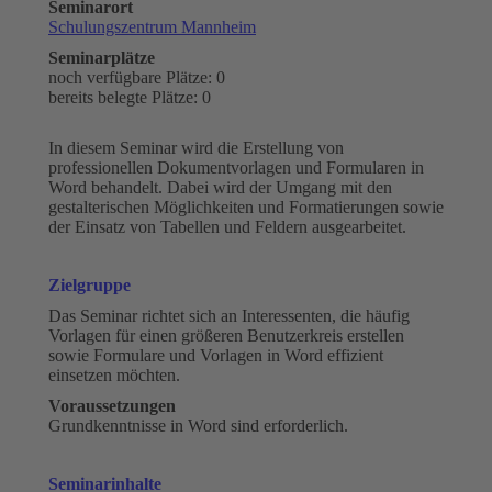
Seminarort
Schulungszentrum Mannheim
Seminarplätze
noch verfügbare Plätze: 0
bereits belegte Plätze: 0
In diesem Seminar wird die Erstellung von
professionellen Dokumentvorlagen und Formularen in
Word behandelt. Dabei wird der Umgang mit den
gestalterischen Möglichkeiten und Formatierungen sowie
der Einsatz von Tabellen und Feldern ausgearbeitet.
Zielgruppe
Das Seminar richtet sich an Interessenten, die häufig
Vorlagen für einen größeren Benutzerkreis erstellen
sowie Formulare und Vorlagen in Word effizient
einsetzen möchten.
Voraussetzungen
Grundkenntnisse in Word sind erforderlich.
Seminarinhalte