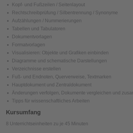
Kopf- und Fußzeilen / Seitenlayout
Rechtschreibprüfung / Silbentrennung / Synonyme
Aufzählungen / Nummerierungen
Tabellen und Tabulatoren
Dokumentvorlagen
Formatvorlagen
Visualisieren: Objekte und Grafiken einbinden
Diagramme und schematische Darstellungen
Verzeichnisse erstellen
Fuß- und Endnoten, Querverweise, Textmarken
Hauptdokument und Zentraldokument
Änderungen verfolgen, Dokumente vergleichen und zus
Tipps für wissenschaftliches Arbeiten
Kursumfang
8 Unterrichtseinheiten zu je 45 Minuten