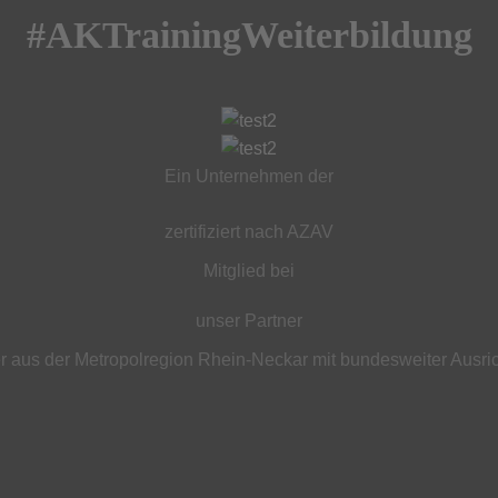
#AKTrainingWeiterbildung
Ein Unternehmen der
zertifiziert nach AZAV
Mitglied bei
unser Partner
 aus der Metropolregion Rhein-Neckar mit bundesweiter Ausri