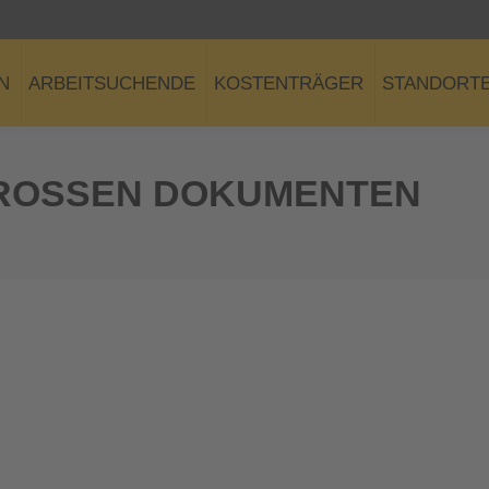
N
ARBEITSUCHENDE
KOSTENTRÄGER
STANDORT
GROSSEN DOKUMENTEN