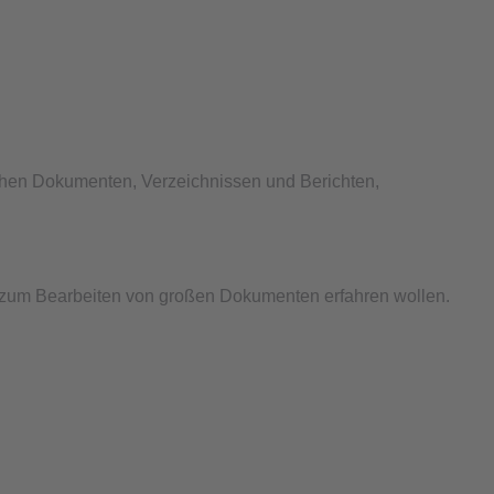
chen Dokumenten, Verzeichnissen und Berichten,
ks zum Bearbeiten von großen Dokumenten erfahren wollen.