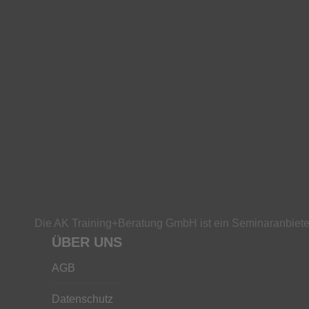
Die AK Training+Beratung GmbH ist ein Seminaranbieter
ÜBER UNS
AGB
Datenschutz