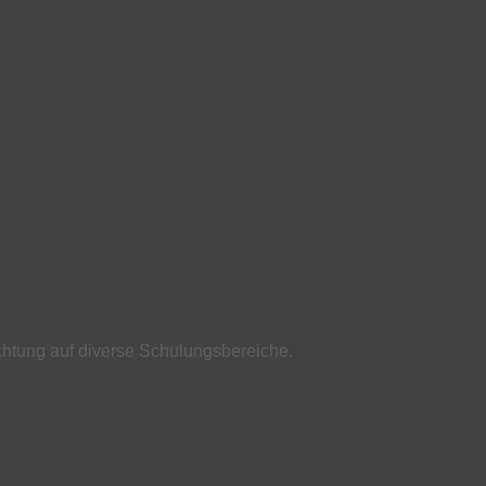
chtung auf diverse Schulungsbereiche.