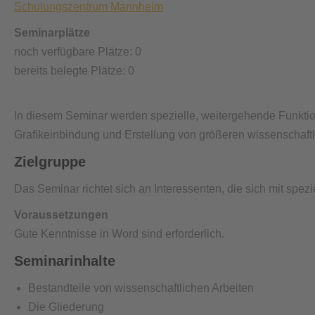
Schulungszentrum Mannheim
Seminarplätze
noch verfügbare Plätze: 0
bereits belegte Plätze: 0
In diesem Seminar werden spezielle, weitergehende Funkti
Grafikeinbindung und Erstellung von größeren wissenschaftl
Zielgruppe
Das Seminar richtet sich an Interessenten, die sich mit sp
Voraussetzungen
Gute Kenntnisse in Word sind erforderlich.
Seminarinhalte
Bestandteile von wissenschaftlichen Arbeiten
Die Gliederung