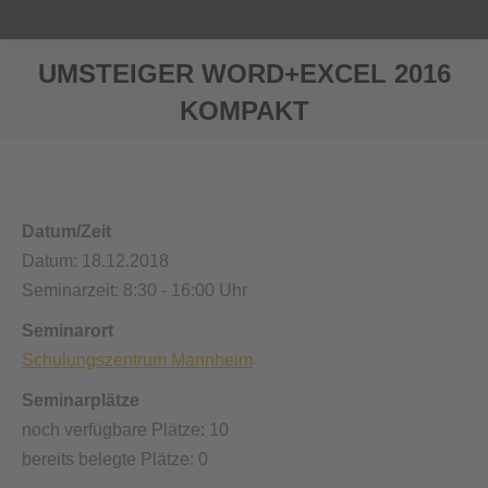
UMSTEIGER WORD+EXCEL 2016
KOMPAKT
Sie befinden sich hier:
Datum/Zeit
Datum: 18.12.2018
Seminarzeit: 8:30 - 16:00 Uhr
Seminarort
Schulungszentrum Mannheim
Seminarplätze
noch verfügbare Plätze: 10
bereits belegte Plätze: 0