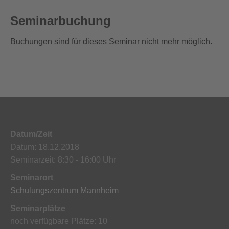
Seminarbuchung
Buchungen sind für dieses Seminar nicht mehr möglich.
Datum/Zeit
Datum: 18.12.2018
Seminarzeit: 8:30 - 16:00 Uhr
Seminarort
Schulungszentrum Mannheim
Seminarplätze
noch verfügbare Plätze: 10