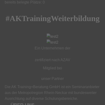
bereits belegte Plätze: 0
#AKTrainingWeiterbildung
Ein Unternehmen der
zertifiziert nach AZAV
Mitglied bei
unser Partner
Die AK Training+Beratung GmbH ist ein Seminaranbieter
aus der Metropolregion Rhein-Neckar mit bundesweiter
Ausrichtung auf diverse Schulungsbereiche.