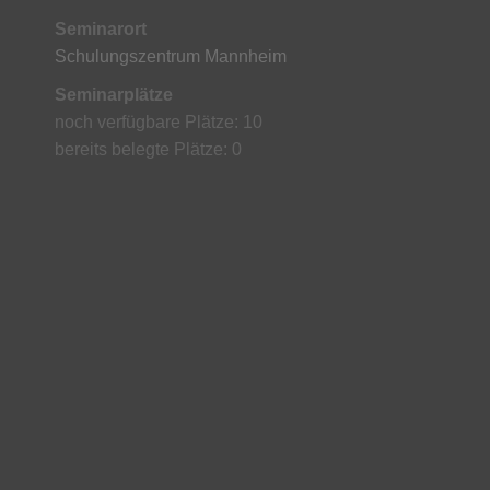
Seminarort
Schulungszentrum Mannheim
Seminarplätze
noch verfügbare Plätze: 10
bereits belegte Plätze: 0