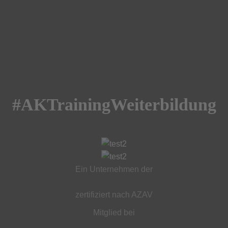
#AKTrainingWeiterbildung
Ein Unternehmen der
zertifiziert nach AZAV
Mitglied bei