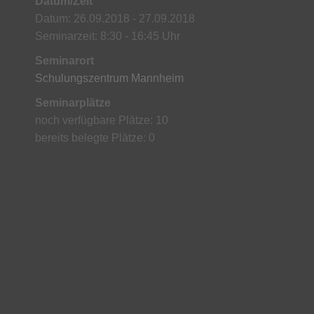
Datum/Zeit
Datum: 26.09.2018 - 27.09.2018
Seminarzeit: 8:30 - 16:45 Uhr
Seminarort
Schulungszentrum Mannheim
Seminarplätze
noch verfügbare Plätze: 10
bereits belegte Plätze: 0