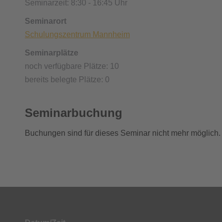
Seminarzeit: 8:30 - 16:45 Uhr
Seminarort
Schulungszentrum Mannheim
Seminarplätze
noch verfügbare Plätze: 10
bereits belegte Plätze: 0
Seminarbuchung
Buchungen sind für dieses Seminar nicht mehr möglich.