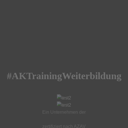
#AKTrainingWeiterbildung
Ein Unternehmen der
zertifiziert nach AZAV