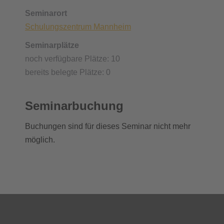
Seminarort
Schulungszentrum Mannheim
Seminarplätze
noch verfügbare Plätze: 10
bereits belegte Plätze: 0
Seminarbuchung
Buchungen sind für dieses Seminar nicht mehr
möglich.