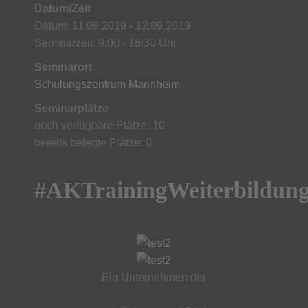
Datum/Zeit
Datum: 11.09.2019 - 12.09.2019
Seminarzeit: 9:00 - 16:30 Uhr
Seminarort
Schulungszentrum Mannheim
Seminarplätze
noch verfügbare Plätze: 10
bereits belegte Plätze: 0
#AKTrainingWeiterbildun
Ein Unternehmen der