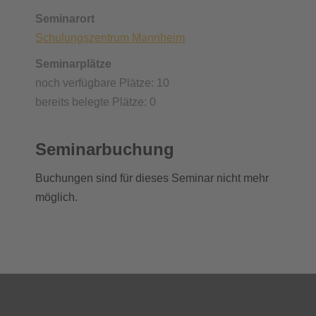
Seminarort
Schulungszentrum Mannheim
Seminarplätze
noch verfügbare Plätze: 10
bereits belegte Plätze: 0
Seminarbuchung
Buchungen sind für dieses Seminar nicht mehr
möglich.