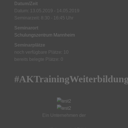
Datum/Zeit
Datum: 13.05.2019 - 14.05.2019
Seminarzeit: 8:30 - 16:45 Uhr
Seminarort
Schulungszentrum Mannheim
Seminarplätze
noch verfügbare Plätze: 10
bereits belegte Plätze: 0
#AKTrainingWeiterbildun
Ein Unternehmen der